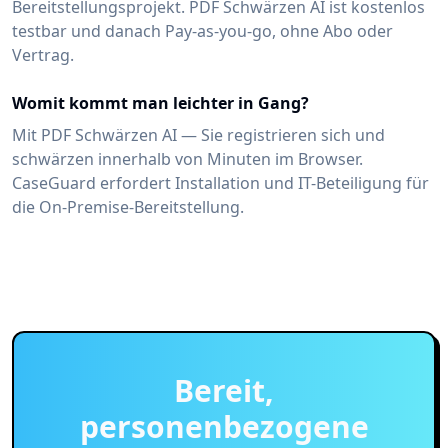
Bereitstellungsprojekt. PDF Schwärzen AI ist kostenlos
testbar und danach Pay-as-you-go, ohne Abo oder
Vertrag.
Womit kommt man leichter in Gang?
Mit PDF Schwärzen AI — Sie registrieren sich und
schwärzen innerhalb von Minuten im Browser.
CaseGuard erfordert Installation und IT-Beteiligung für
die On-Premise-Bereitstellung.
Bereit,
personenbezogene