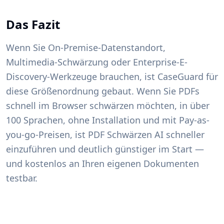
Das Fazit
Wenn Sie On-Premise-Datenstandort,
Multimedia-Schwärzung oder Enterprise-E-
Discovery-Werkzeuge brauchen, ist CaseGuard für
diese Größenordnung gebaut. Wenn Sie PDFs
schnell im Browser schwärzen möchten, in über
100 Sprachen, ohne Installation und mit Pay-as-
you-go-Preisen, ist PDF Schwärzen AI schneller
einzuführen und deutlich günstiger im Start —
und kostenlos an Ihren eigenen Dokumenten
testbar.