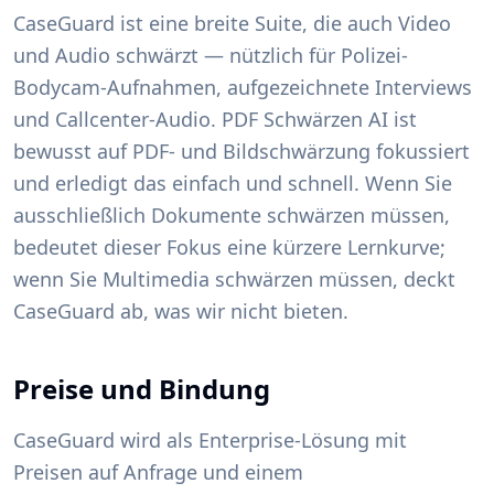
CaseGuard ist eine breite Suite, die auch Video
und Audio schwärzt — nützlich für Polizei-
Bodycam-Aufnahmen, aufgezeichnete Interviews
und Callcenter-Audio. PDF Schwärzen AI ist
bewusst auf PDF- und Bildschwärzung fokussiert
und erledigt das einfach und schnell. Wenn Sie
ausschließlich Dokumente schwärzen müssen,
bedeutet dieser Fokus eine kürzere Lernkurve;
wenn Sie Multimedia schwärzen müssen, deckt
CaseGuard ab, was wir nicht bieten.
Preise und Bindung
CaseGuard wird als Enterprise-Lösung mit
Preisen auf Anfrage und einem