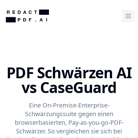
PDF Schwärzen AI
vs CaseGuard
Eine On-Premise-Enterprise-
Schwärzungssuite gegen einen
browserbasierten, Pay-as-you-go-PDF-
Schwärzer. So vergleichen sie sich bei