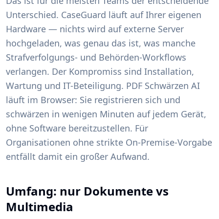
Das ist für die meisten Teams der entscheidende
Unterschied. CaseGuard läuft auf Ihrer eigenen
Hardware — nichts wird auf externe Server
hochgeladen, was genau das ist, was manche
Strafverfolgungs- und Behörden-Workflows
verlangen. Der Kompromiss sind Installation,
Wartung und IT-Beteiligung. PDF Schwärzen AI
läuft im Browser: Sie registrieren sich und
schwärzen in wenigen Minuten auf jedem Gerät,
ohne Software bereitzustellen. Für
Organisationen ohne strikte On-Premise-Vorgabe
entfällt damit ein großer Aufwand.
Umfang: nur Dokumente vs
Multimedia