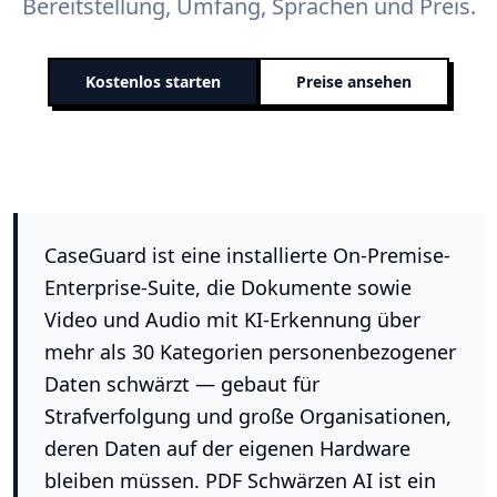
Bereitstellung, Umfang, Sprachen und Preis.
Kostenlos starten
Preise ansehen
CaseGuard ist eine installierte On-Premise-
Enterprise-Suite, die Dokumente sowie
Video und Audio mit KI-Erkennung über
mehr als 30 Kategorien personenbezogener
Daten schwärzt — gebaut für
Strafverfolgung und große Organisationen,
deren Daten auf der eigenen Hardware
bleiben müssen. PDF Schwärzen AI ist ein