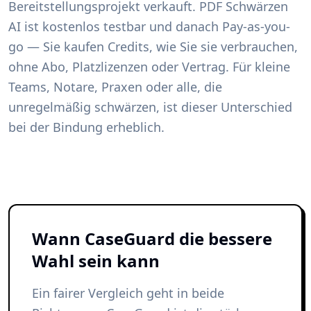
Bereitstellungsprojekt verkauft. PDF Schwärzen
AI ist kostenlos testbar und danach Pay-as-you-
go — Sie kaufen Credits, wie Sie sie verbrauchen,
ohne Abo, Platzlizenzen oder Vertrag. Für kleine
Teams, Notare, Praxen oder alle, die
unregelmäßig schwärzen, ist dieser Unterschied
bei der Bindung erheblich.
Wann CaseGuard die bessere
Wahl sein kann
Ein fairer Vergleich geht in beide