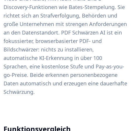
Discovery-Funktionen wie Bates-Stempelung. Sie
richtet sich an Strafverfolgung, Behörden und
große Unternehmen mit strengen Anforderungen
an den Datenstandort. PDF Schwärzen AI ist ein
fokussierter, browserbasierter PDF- und
Bildschwärzer: nichts zu installieren,
automatische KI-Erkennung in über 100
Sprachen, eine kostenlose Stufe und Pay-as-you-
go-Preise. Beide erkennen personenbezogene
Daten automatisch und erzeugen eine dauerhafte
Schwärzung.
Funktionsvergleich