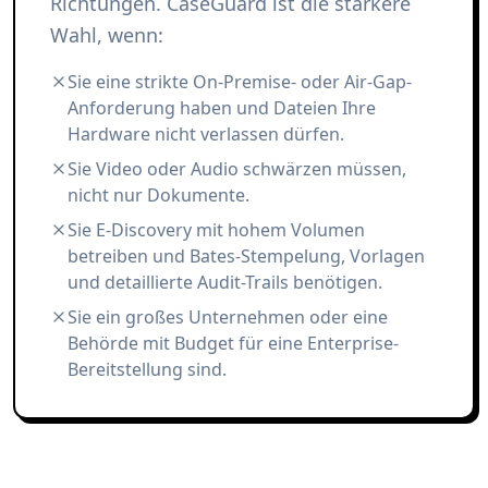
Richtungen. CaseGuard ist die stärkere
Wahl, wenn:
Sie eine strikte On-Premise- oder Air-Gap-
Anforderung haben und Dateien Ihre
Hardware nicht verlassen dürfen.
Sie Video oder Audio schwärzen müssen,
nicht nur Dokumente.
Sie E-Discovery mit hohem Volumen
betreiben und Bates-Stempelung, Vorlagen
und detaillierte Audit-Trails benötigen.
Sie ein großes Unternehmen oder eine
Behörde mit Budget für eine Enterprise-
Bereitstellung sind.