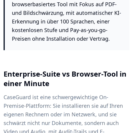
browserbasiertes Tool mit Fokus auf PDF-
und Bildschwärzung, mit automatischer KI-
Erkennung in über 100 Sprachen, einer
kostenlosen Stufe und Pay-as-you-go-
Preisen ohne Installation oder Vertrag.
Enterprise-Suite vs Browser-Tool in
einer Minute
CaseGuard ist eine schwergewichtige On-
Premise-Plattform: Sie installieren sie auf Ihren
eigenen Rechnern oder im Netzwerk, und sie
schwärzt nicht nur Dokumente, sondern auch
Video und Audio, mit Audit-Trails und E-