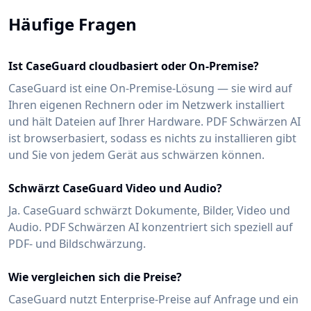
Häufige Fragen
Ist CaseGuard cloudbasiert oder On-Premise?
CaseGuard ist eine On-Premise-Lösung — sie wird auf
Ihren eigenen Rechnern oder im Netzwerk installiert
und hält Dateien auf Ihrer Hardware. PDF Schwärzen AI
ist browserbasiert, sodass es nichts zu installieren gibt
und Sie von jedem Gerät aus schwärzen können.
Schwärzt CaseGuard Video und Audio?
Ja. CaseGuard schwärzt Dokumente, Bilder, Video und
Audio. PDF Schwärzen AI konzentriert sich speziell auf
PDF- und Bildschwärzung.
Wie vergleichen sich die Preise?
CaseGuard nutzt Enterprise-Preise auf Anfrage und ein