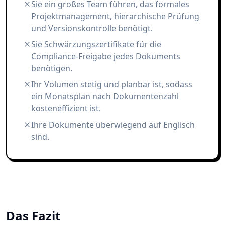
Sie ein großes Team führen, das formales
Projektmanagement, hierarchische Prüfung
und Versionskontrolle benötigt.
Sie Schwärzungszertifikate für die
Compliance-Freigabe jedes Dokuments
benötigen.
Ihr Volumen stetig und planbar ist, sodass
ein Monatsplan nach Dokumentenzahl
kosteneffizient ist.
Ihre Dokumente überwiegend auf Englisch
sind.
Das Fazit