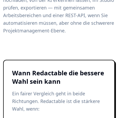
hochladen, von der KI erkennen lassen, im Studio
prüfen, exportieren — mit gemeinsamen
Arbeitsbereichen und einer REST-API, wenn Sie
automatisieren müssen, aber ohne die schwerere
Projektmanagement-Ebene.
Wann Redactable die bessere
Wahl sein kann
Ein fairer Vergleich geht in beide
Richtungen. Redactable ist die stärkere
Wahl, wenn: