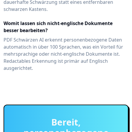
dauerhafte Schwärzung statt eines entfernbaren
schwarzen Kastens.
Womit lassen sich nicht-englische Dokumente
besser bearbeiten?
PDF Schwärzen AI erkennt personenbezogene Daten
automatisch in über 100 Sprachen, was ein Vorteil für
mehrsprachige oder nicht-englische Dokumente ist.
Redactables Erkennung ist primär auf Englisch
ausgerichtet.
Bereit,