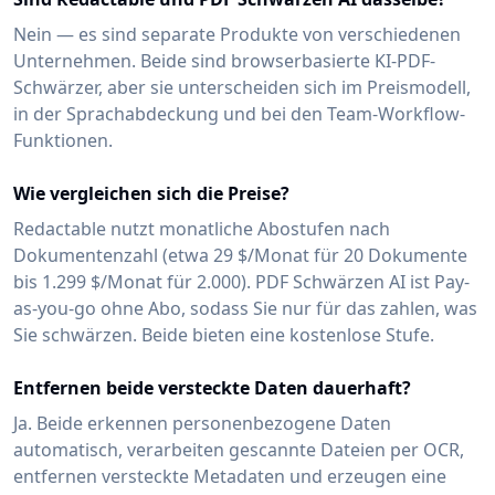
Nein — es sind separate Produkte von verschiedenen
Unternehmen. Beide sind browserbasierte KI-PDF-
Schwärzer, aber sie unterscheiden sich im Preismodell,
in der Sprachabdeckung und bei den Team-Workflow-
Funktionen.
Wie vergleichen sich die Preise?
Redactable nutzt monatliche Abostufen nach
Dokumentenzahl (etwa 29 $/Monat für 20 Dokumente
bis 1.299 $/Monat für 2.000). PDF Schwärzen AI ist Pay-
as-you-go ohne Abo, sodass Sie nur für das zahlen, was
Sie schwärzen. Beide bieten eine kostenlose Stufe.
Entfernen beide versteckte Daten dauerhaft?
Ja. Beide erkennen personenbezogene Daten
automatisch, verarbeiten gescannte Dateien per OCR,
entfernen versteckte Metadaten und erzeugen eine