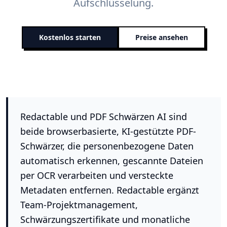
Aufschlüsselung.
Kostenlos starten
Preise ansehen
Redactable und PDF Schwärzen AI sind
beide browserbasierte, KI-gestützte PDF-
Schwärzer, die personenbezogene Daten
automatisch erkennen, gescannte Dateien
per OCR verarbeiten und versteckte
Metadaten entfernen. Redactable ergänzt
Team-Projektmanagement,
Schwärzungszertifikate und monatliche