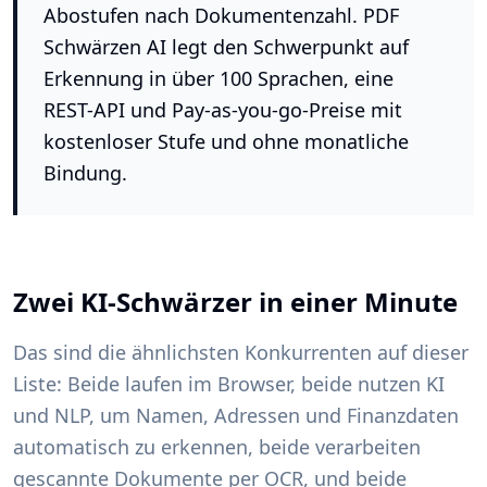
Abostufen nach Dokumentenzahl. PDF
Schwärzen AI legt den Schwerpunkt auf
Erkennung in über 100 Sprachen, eine
REST-API und Pay-as-you-go-Preise mit
kostenloser Stufe und ohne monatliche
Bindung.
Zwei KI-Schwärzer in einer Minute
Das sind die ähnlichsten Konkurrenten auf dieser
Liste: Beide laufen im Browser, beide nutzen KI
und NLP, um Namen, Adressen und Finanzdaten
automatisch zu erkennen, beide verarbeiten
gescannte Dokumente per OCR, und beide