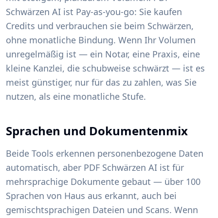
Schwärzen AI ist Pay-as-you-go: Sie kaufen
Credits und verbrauchen sie beim Schwärzen,
ohne monatliche Bindung. Wenn Ihr Volumen
unregelmäßig ist — ein Notar, eine Praxis, eine
kleine Kanzlei, die schubweise schwärzt — ist es
meist günstiger, nur für das zu zahlen, was Sie
nutzen, als eine monatliche Stufe.
Sprachen und Dokumentenmix
Beide Tools erkennen personenbezogene Daten
automatisch, aber PDF Schwärzen AI ist für
mehrsprachige Dokumente gebaut — über 100
Sprachen von Haus aus erkannt, auch bei
gemischtsprachigen Dateien und Scans. Wenn