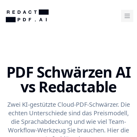
PDF Schwärzen AI
vs Redactable
Zwei KI-gestützte Cloud-PDF-Schwärzer. Die
echten Unterschiede sind das Preismodell,
die Sprachabdeckung und wie viel Team-
Workflow-Werkzeug Sie brauchen. Hier die