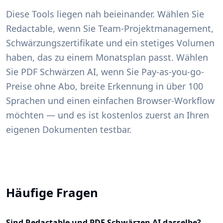
Diese Tools liegen nah beieinander. Wählen Sie
Redactable, wenn Sie Team-Projektmanagement,
Schwärzungszertifikate und ein stetiges Volumen
haben, das zu einem Monatsplan passt. Wählen
Sie PDF Schwärzen AI, wenn Sie Pay-as-you-go-
Preise ohne Abo, breite Erkennung in über 100
Sprachen und einen einfachen Browser-Workflow
möchten — und es ist kostenlos zuerst an Ihren
eigenen Dokumenten testbar.
Häufige Fragen
Sind Redactable und PDF Schwärzen AI dasselbe?