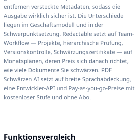
entfernen versteckte Metadaten, sodass die
Ausgabe wirklich sicher ist. Die Unterschiede
liegen im Geschäftsmodell und in der
Schwerpunktsetzung. Redactable setzt auf Team-
Workflow — Projekte, hierarchische Prüfung,
Versionskontrolle, Schwärzungszertifikate — auf
Monatsplänen, deren Preis sich danach richtet,
wie viele Dokumente Sie schwärzen. PDF
Schwärzen AI setzt auf breite Sprachabdeckung,
eine Entwickler-API und Pay-as-you-go-Preise mit
kostenloser Stufe und ohne Abo.
Funktionsvergleich