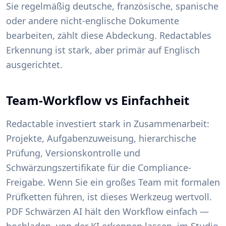
Sie regelmäßig deutsche, französische, spanische
oder andere nicht-englische Dokumente
bearbeiten, zählt diese Abdeckung. Redactables
Erkennung ist stark, aber primär auf Englisch
ausgerichtet.
Team-Workflow vs Einfachheit
Redactable investiert stark in Zusammenarbeit:
Projekte, Aufgabenzuweisung, hierarchische
Prüfung, Versionskontrolle und
Schwärzungszertifikate für die Compliance-
Freigabe. Wenn Sie ein großes Team mit formalen
Prüfketten führen, ist dieses Werkzeug wertvoll.
PDF Schwärzen AI hält den Workflow einfach —