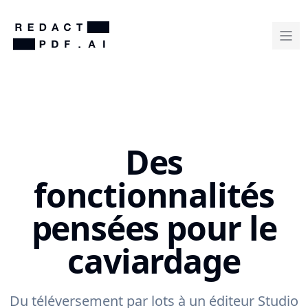
Des
fonctionnalités
pensées pour le
caviardage
Du téléversement par lots à un éditeur Studio