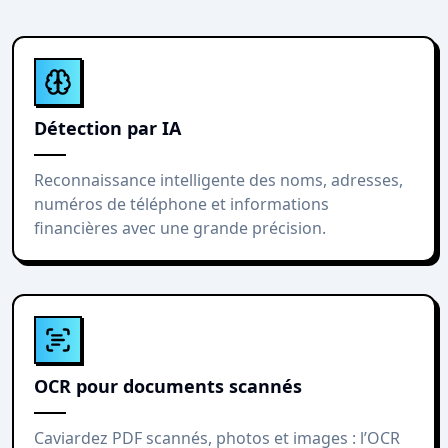
Détection par IA
Reconnaissance intelligente des noms, adresses,
numéros de téléphone et informations
financières avec une grande précision.
OCR pour documents scannés
Caviardez PDF scannés, photos et images : l’OCR