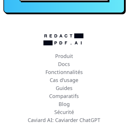
Produit
Docs
Fonctionnalités
Cas d'usage
Guides
Comparatifs
Blog
Sécurité
Caviard AI: Caviarder ChatGPT