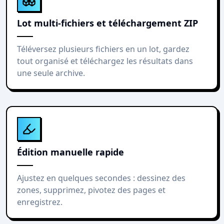
Lot multi-fichiers et téléchargement ZIP
Téléversez plusieurs fichiers en un lot, gardez
tout organisé et téléchargez les résultats dans
une seule archive.
Édition manuelle rapide
Ajustez en quelques secondes : dessinez des
zones, supprimez, pivotez des pages et
enregistrez.