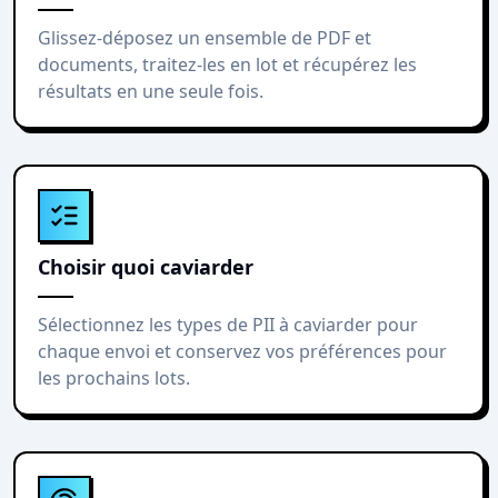
Glissez-déposez un ensemble de PDF et
documents, traitez-les en lot et récupérez les
résultats en une seule fois.
Choisir quoi caviarder
Sélectionnez les types de PII à caviarder pour
chaque envoi et conservez vos préférences pour
les prochains lots.