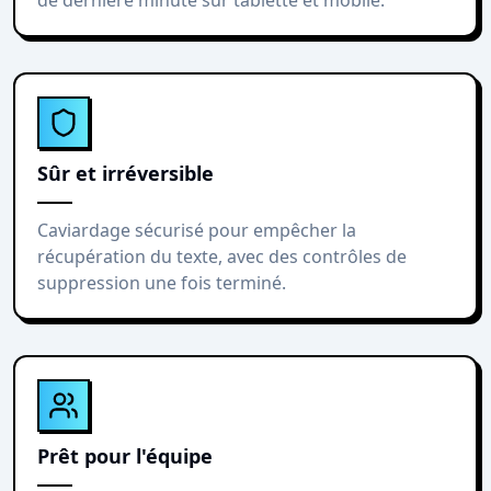
de dernière minute sur tablette et mobile.
Sûr et irréversible
Caviardage sécurisé pour empêcher la
récupération du texte, avec des contrôles de
suppression une fois terminé.
Prêt pour l'équipe