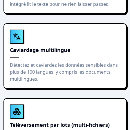
intégré lit le texte pour ne rien laisser passer.
Caviardage multilingue
Détectez et caviardez les données sensibles dans
plus de 100 langues, y compris les documents
multilingues.
Téléversement par lots (multi-fichiers)