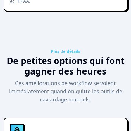
et HIPAA.
Plus de détails
De petites options qui font
gagner des heures
Ces améliorations de workflow se voient
immédiatement quand on quitte les outils de
caviardage manuels.