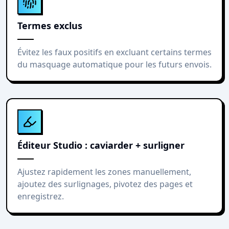
Termes exclus
Évitez les faux positifs en excluant certains termes
du masquage automatique pour les futurs envois.
Éditeur Studio : caviarder + surligner
Ajustez rapidement les zones manuellement,
ajoutez des surlignages, pivotez des pages et
enregistrez.