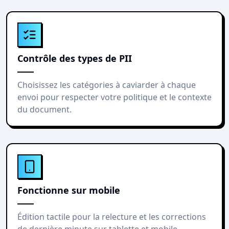
Contrôle des types de PII
Choisissez les catégories à caviarder à chaque
envoi pour respecter votre politique et le contexte
du document.
Fonctionne sur mobile
Édition tactile pour la relecture et les corrections