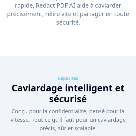
rapide, Redact PDF AI aide à caviarder
précisément, relire vite et partager en toute
sécurité.
Capacités
Caviardage intelligent et
sécurisé
Conçu pour la confidentialité, pensé pour la
vitesse. Tout ce qu’il faut pour un caviardage
précis, sûr et scalable.