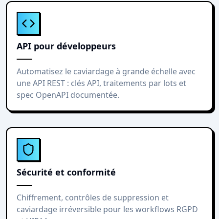
API pour développeurs
Automatisez le caviardage à grande échelle avec
une API REST : clés API, traitements par lots et
spec OpenAPI documentée.
Sécurité et conformité
Chiffrement, contrôles de suppression et
caviardage irréversible pour les workflows RGPD