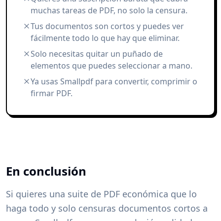
muchas tareas de PDF, no solo la censura.
Tus documentos son cortos y puedes ver
fácilmente todo lo que hay que eliminar.
Solo necesitas quitar un puñado de
elementos que puedes seleccionar a mano.
Ya usas Smallpdf para convertir, comprimir o
firmar PDF.
En conclusión
Si quieres una suite de PDF económica que lo
haga todo y solo censuras documentos cortos a