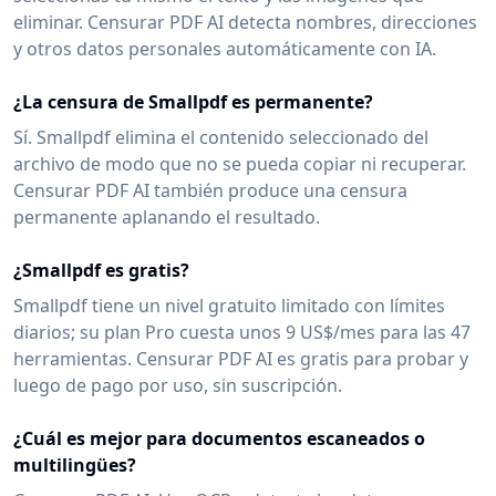
eliminar. Censurar PDF AI detecta nombres, direcciones
y otros datos personales automáticamente con IA.
¿La censura de Smallpdf es permanente?
Sí. Smallpdf elimina el contenido seleccionado del
archivo de modo que no se pueda copiar ni recuperar.
Censurar PDF AI también produce una censura
permanente aplanando el resultado.
¿Smallpdf es gratis?
Smallpdf tiene un nivel gratuito limitado con límites
diarios; su plan Pro cuesta unos 9 US$/mes para las 47
herramientas. Censurar PDF AI es gratis para probar y
luego de pago por uso, sin suscripción.
¿Cuál es mejor para documentos escaneados o
multilingües?