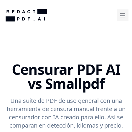
Censurar PDF AI
vs Smallpdf
Una suite de PDF de uso general con una
herramienta de censura manual frente a un
censurador con IA creado para ello. Así se
comparan en detección, idiomas y precio.