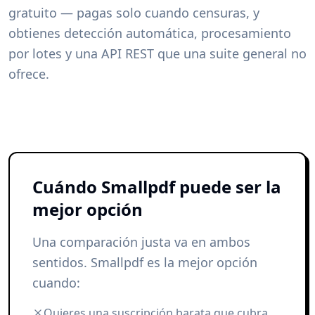
gratuito — pagas solo cuando censuras, y
obtienes detección automática, procesamiento
por lotes y una API REST que una suite general no
ofrece.
Cuándo Smallpdf puede ser la
mejor opción
Una comparación justa va en ambos
sentidos. Smallpdf es la mejor opción
cuando:
Quieres una suscripción barata que cubra