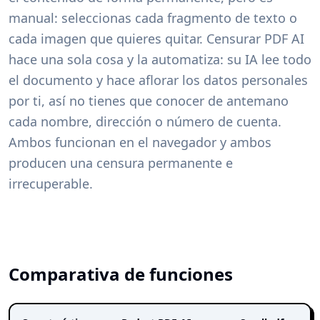
manual: seleccionas cada fragmento de texto o
cada imagen que quieres quitar. Censurar PDF AI
hace una sola cosa y la automatiza: su IA lee todo
el documento y hace aflorar los datos personales
por ti, así no tienes que conocer de antemano
cada nombre, dirección o número de cuenta.
Ambos funcionan en el navegador y ambos
producen una censura permanente e
irrecuperable.
Comparativa de funciones