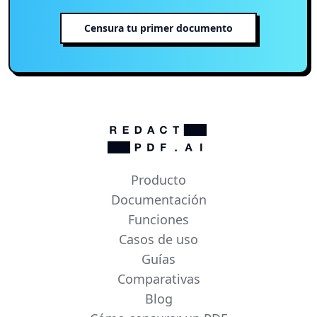
Censura tu primer documento
Producto
Documentación
Funciones
Casos de uso
Guías
Comparativas
Blog