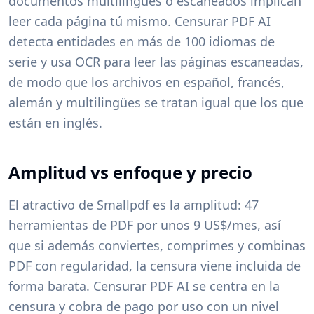
documentos multilingües o escaneados implican
leer cada página tú mismo. Censurar PDF AI
detecta entidades en más de 100 idiomas de
serie y usa OCR para leer las páginas escaneadas,
de modo que los archivos en español, francés,
alemán y multilingües se tratan igual que los que
están en inglés.
Amplitud vs enfoque y precio
El atractivo de Smallpdf es la amplitud: 47
herramientas de PDF por unos 9 US$/mes, así
que si además conviertes, comprimes y combinas
PDF con regularidad, la censura viene incluida de
forma barata. Censurar PDF AI se centra en la
censura y cobra de pago por uso con un nivel