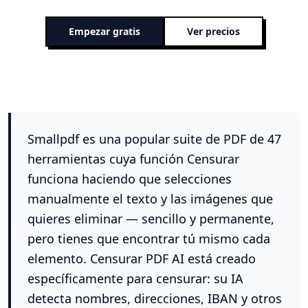
Empezar gratis
Ver precios
Smallpdf es una popular suite de PDF de 47
herramientas cuya función Censurar
funciona haciendo que selecciones
manualmente el texto y las imágenes que
quieres eliminar — sencillo y permanente,
pero tienes que encontrar tú mismo cada
elemento. Censurar PDF AI está creado
específicamente para censurar: su IA
detecta nombres, direcciones, IBAN y otros