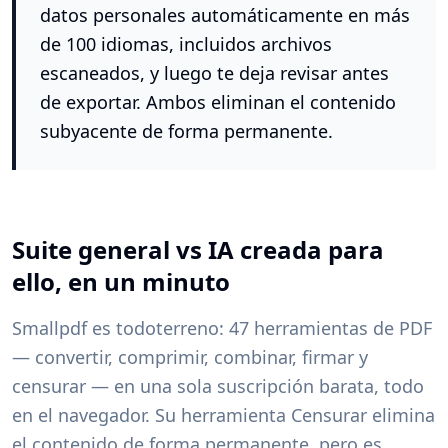
datos personales automáticamente en más
de 100 idiomas, incluidos archivos
escaneados, y luego te deja revisar antes
de exportar. Ambos eliminan el contenido
subyacente de forma permanente.
Suite general vs IA creada para
ello, en un minuto
Smallpdf es todoterreno: 47 herramientas de PDF
— convertir, comprimir, combinar, firmar y
censurar — en una sola suscripción barata, todo
en el navegador. Su herramienta Censurar elimina
el contenido de forma permanente, pero es