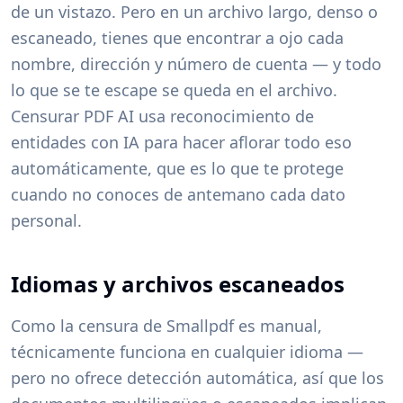
de un vistazo. Pero en un archivo largo, denso o
escaneado, tienes que encontrar a ojo cada
nombre, dirección y número de cuenta — y todo
lo que se te escape se queda en el archivo.
Censurar PDF AI usa reconocimiento de
entidades con IA para hacer aflorar todo eso
automáticamente, que es lo que te protege
cuando no conoces de antemano cada dato
personal.
Idiomas y archivos escaneados
Como la censura de Smallpdf es manual,
técnicamente funciona en cualquier idioma —
pero no ofrece detección automática, así que los