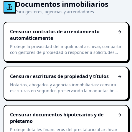
Documentos inmobiliarios
Para gestores, agencias y arrendadores.
Censurar contratos de arrendamiento
automáticamente
Protege la privacidad del inquilino al archivar, compartir
con gestores de propiedad o responder a solicitudes
legales.
Censurar escrituras de propiedad y títulos
Notarios, abogados y agencias inmobiliarias: censura
escrituras en segundos preservando la maquetación
legal del documento.
Censurar documentos hipotecarios y de
préstamo
Protege detalles financieros del prestatario al archivar