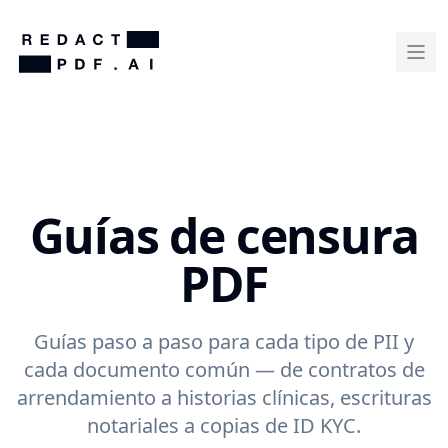
Guías de censura
PDF
Guías paso a paso para cada tipo de PII y
cada documento común — de contratos de
arrendamiento a historias clínicas, escrituras
notariales a copias de ID KYC.