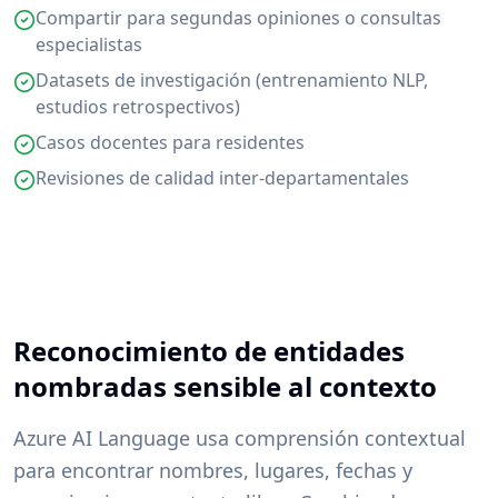
Compartir para segundas opiniones o consultas
especialistas
Datasets de investigación (entrenamiento NLP,
estudios retrospectivos)
Casos docentes para residentes
Revisiones de calidad inter-departamentales
Reconocimiento de entidades
nombradas sensible al contexto
Azure AI Language usa comprensión contextual
para encontrar nombres, lugares, fechas y