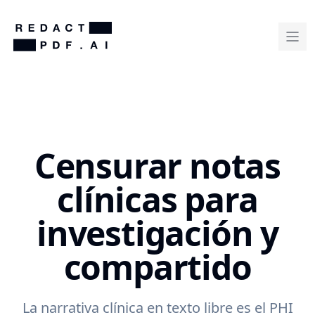
Censurar notas
clínicas para
investigación y
compartido
La narrativa clínica en texto libre es el PHI