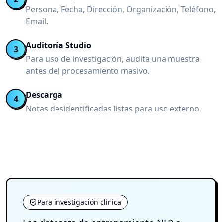
Persona, Fecha, Dirección, Organización, Teléfono,
Email.
Auditoría Studio
3
Para uso de investigación, audita una muestra
antes del procesamiento masivo.
Descarga
4
Notas desidentificadas listas para uso externo.
Para investigación clínica