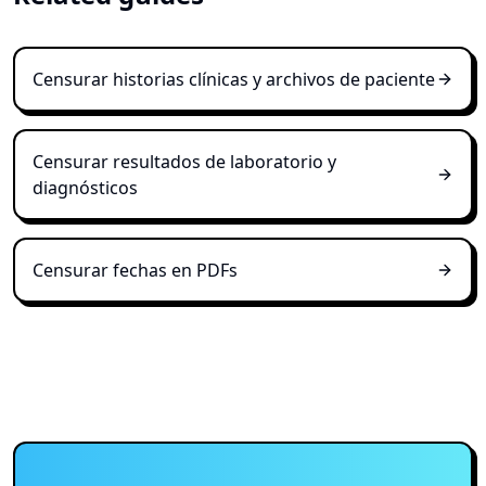
Censurar historias clínicas y archivos de paciente
Censurar resultados de laboratorio y
diagnósticos
Censurar fechas en PDFs