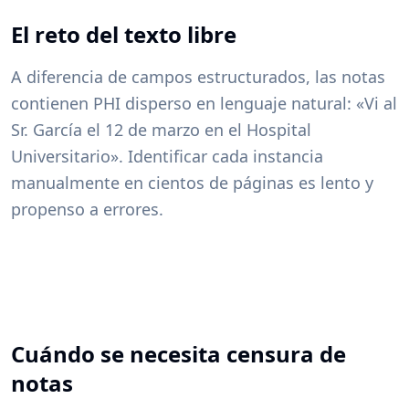
El reto del texto libre
A diferencia de campos estructurados, las notas
contienen PHI disperso en lenguaje natural: «Vi al
Sr. García el 12 de marzo en el Hospital
Universitario». Identificar cada instancia
manualmente en cientos de páginas es lento y
propenso a errores.
Cuándo se necesita censura de
notas