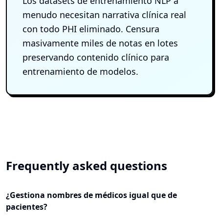
Los datasets de entrenamiento NLP a
menudo necesitan narrativa clínica real
con todo PHI eliminado. Censura
masivamente miles de notas en lotes
preservando contenido clínico para
entrenamiento de modelos.
Frequently asked questions
¿Gestiona nombres de médicos igual que de
pacientes?