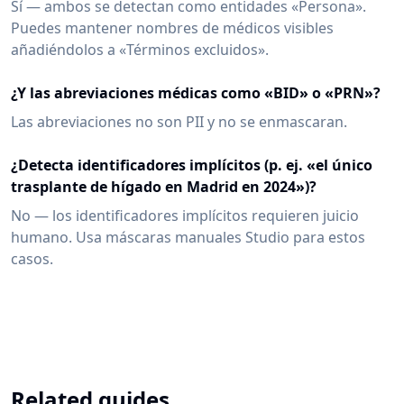
Sí — ambos se detectan como entidades «Persona».
Puedes mantener nombres de médicos visibles
añadiéndolos a «Términos excluidos».
¿Y las abreviaciones médicas como «BID» o «PRN»?
Las abreviaciones no son PII y no se enmascaran.
¿Detecta identificadores implícitos (p. ej. «el único
trasplante de hígado en Madrid en 2024»)?
No — los identificadores implícitos requieren juicio
humano. Usa máscaras manuales Studio para estos
casos.
Related guides