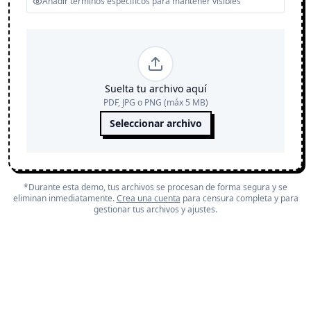
Suelta tu archivo aquí
PDF, JPG o PNG (máx 5 MB)
Seleccionar archivo
*Durante esta demo, tus archivos se procesan de forma segura y se
eliminan inmediatamente.
Crea una cuenta
para censura completa y para
gestionar tus archivos y ajustes.