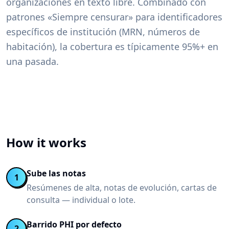
organizaciones en texto libre. Combinado con
patrones «Siempre censurar» para identificadores
específicos de institución (MRN, números de
habitación), la cobertura es típicamente 95%+ en
una pasada.
How it works
Sube las notas
1
Resúmenes de alta, notas de evolución, cartas de
consulta — individual o lote.
Barrido PHI por defecto
2