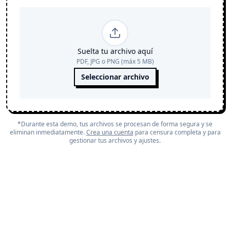
Suelta tu archivo aquí
PDF, JPG o PNG (máx 5 MB)
Seleccionar archivo
*Durante esta demo, tus archivos se procesan de forma segura y se
eliminan inmediatamente.
Crea una cuenta
para censura completa y para
gestionar tus archivos y ajustes.