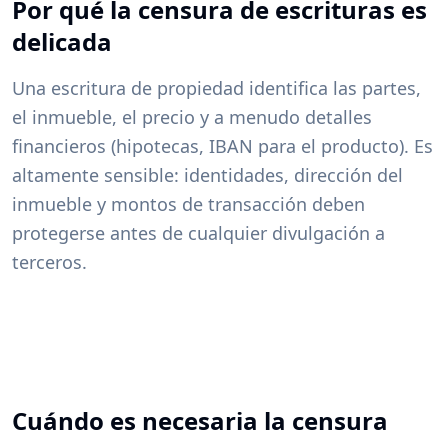
Por qué la censura de escrituras es
delicada
Una escritura de propiedad identifica las partes,
el inmueble, el precio y a menudo detalles
financieros (hipotecas, IBAN para el producto). Es
altamente sensible: identidades, dirección del
inmueble y montos de transacción deben
protegerse antes de cualquier divulgación a
terceros.
Cuándo es necesaria la censura