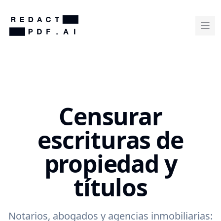
Censurar
escrituras de
propiedad y
títulos
Notarios, abogados y agencias inmobiliarias: