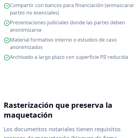
Compartir con bancos para financiación (enmascarar
partes no esenciales)
Presentaciones judiciales donde las partes deben
anonimizarse
Material formativo interno o estudios de caso
anonimizados
Archivado a largo plazo con superficie PII reducida
Rasterización que preserva la
maquetación
Los documentos notariales tienen requisitos