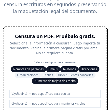
censura escrituras en segundos preservando
la maquetación legal del documento.
Censura un PDF. Pruébalo gratis.
Selecciona la información a censurar, luego importa tu
documento. Recibe la primera página gratis por email.
No se requiere cuenta.
Seleccione tipos para censurar
Nombres de personas
Emails
Teléfonos
Direcciones
Organizaciones
Fechas
IBAN / Cuentas bancarias
Números de tarjeta de crédito