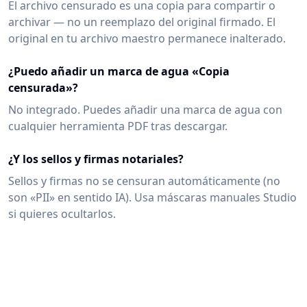
El archivo censurado es una copia para compartir o
archivar — no un reemplazo del original firmado. El
original en tu archivo maestro permanece inalterado.
¿Puedo añadir un marca de agua «Copia
censurada»?
No integrado. Puedes añadir una marca de agua con
cualquier herramienta PDF tras descargar.
¿Y los sellos y firmas notariales?
Sellos y firmas no se censuran automáticamente (no
son «PII» en sentido IA). Usa máscaras manuales Studio
si quieres ocultarlos.