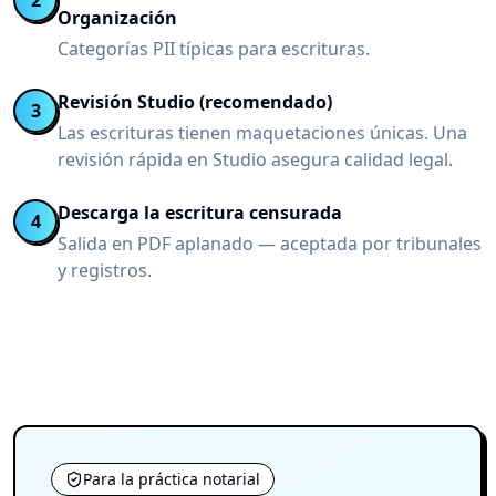
2
Organización
Categorías PII típicas para escrituras.
Revisión Studio (recomendado)
3
Las escrituras tienen maquetaciones únicas. Una
revisión rápida en Studio asegura calidad legal.
Descarga la escritura censurada
4
Salida en PDF aplanado — aceptada por tribunales
y registros.
Para la práctica notarial