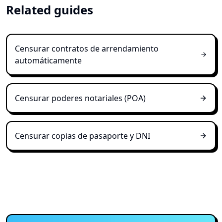
Related guides
Censurar contratos de arrendamiento
automáticamente
Censurar poderes notariales (POA)
Censurar copias de pasaporte y DNI