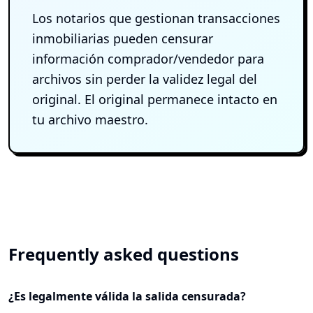
Los notarios que gestionan transacciones
inmobiliarias pueden censurar
información comprador/vendedor para
archivos sin perder la validez legal del
original. El original permanece intacto en
tu archivo maestro.
Frequently asked questions
¿Es legalmente válida la salida censurada?