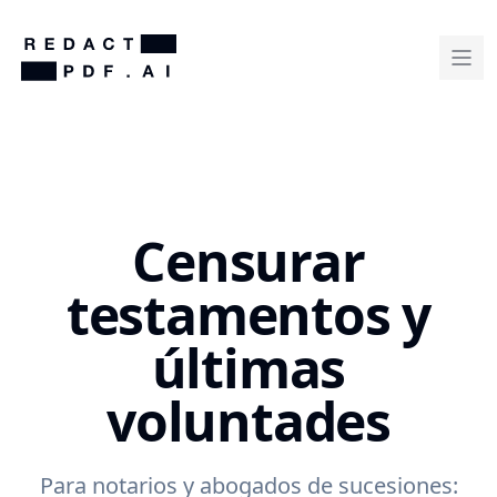
Censurar
testamentos y
últimas
voluntades
Para notarios y abogados de sucesiones: