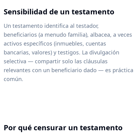
Sensibilidad de un testamento
Un testamento identifica al testador,
beneficiarios (a menudo familia), albacea, a veces
activos específicos (inmuebles, cuentas
bancarias, valores) y testigos. La divulgación
selectiva — compartir solo las cláusulas
relevantes con un beneficiario dado — es práctica
común.
Por qué censurar un testamento