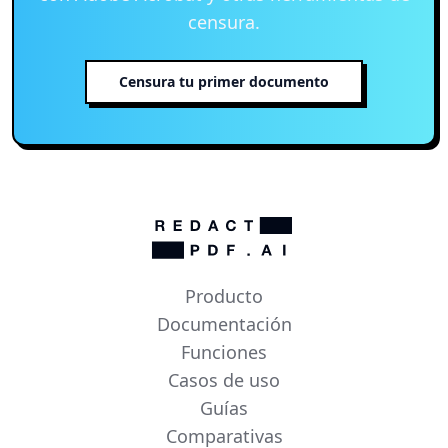
censura.
Censura tu primer documento
Producto
Documentación
Funciones
Casos de uso
Guías
Comparativas