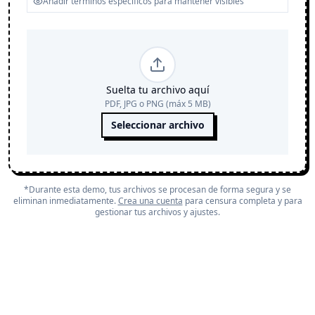
Suelta tu archivo aquí
PDF, JPG o PNG (máx 5 MB)
Seleccionar archivo
*Durante esta demo, tus archivos se procesan de forma segura y se
eliminan inmediatamente.
Crea una cuenta
para censura completa y para
gestionar tus archivos y ajustes.