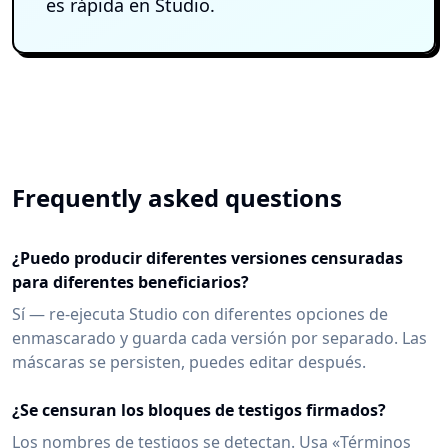
es rápida en Studio.
Frequently asked questions
¿Puedo producir diferentes versiones censuradas
para diferentes beneficiarios?
Sí — re-ejecuta Studio con diferentes opciones de
enmascarado y guarda cada versión por separado. Las
máscaras se persisten, puedes editar después.
¿Se censuran los bloques de testigos firmados?
Los nombres de testigos se detectan. Usa «Términos