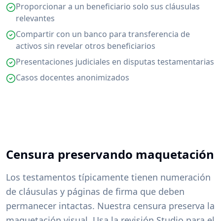
Proporcionar a un beneficiario solo sus cláusulas
relevantes
Compartir con un banco para transferencia de
activos sin revelar otros beneficiarios
Presentaciones judiciales en disputas testamentarias
Casos docentes anonimizados
Censura preservando maquetación
Los testamentos típicamente tienen numeración
de cláusulas y páginas de firma que deben
permanecer intactas. Nuestra censura preserva la
maquetación visual. Usa la revisión Studio para el