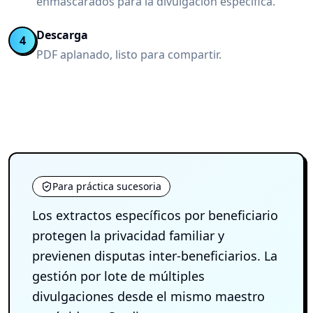
enmascarados para la divulgación específica.
Descarga
4
PDF aplanado, listo para compartir.
Para práctica sucesoria
Los extractos específicos por beneficiario
protegen la privacidad familiar y
previenen disputas inter-beneficiarios. La
gestión por lote de múltiples
divulgaciones desde el mismo maestro