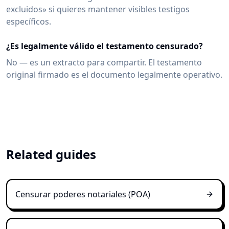
excluidos» si quieres mantener visibles testigos
específicos.
¿Es legalmente válido el testamento censurado?
No — es un extracto para compartir. El testamento
original firmado es el documento legalmente operativo.
Related guides
Censurar poderes notariales (POA)