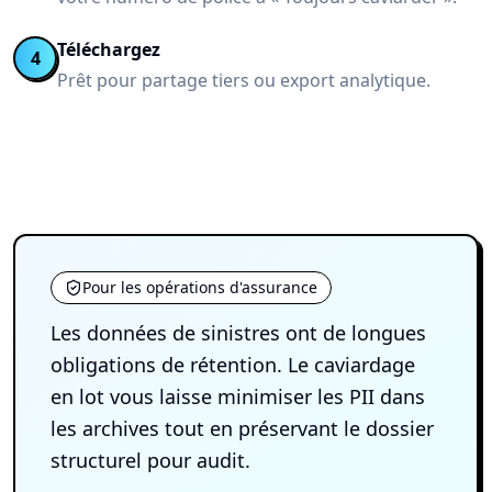
Téléchargez
4
Prêt pour partage tiers ou export analytique.
Pour les opérations d'assurance
Les données de sinistres ont de longues
obligations de rétention. Le caviardage
en lot vous laisse minimiser les PII dans
les archives tout en préservant le dossier
structurel pour audit.