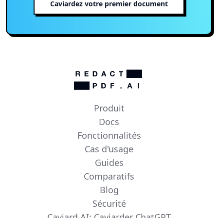
Caviardez votre premier document
Produit
Docs
Fonctionnalités
Cas d'usage
Guides
Comparatifs
Blog
Sécurité
Caviard AI: Caviarder ChatGPT