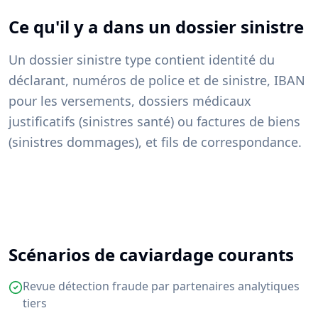
Ce qu'il y a dans un dossier sinistre
Un dossier sinistre type contient identité du
déclarant, numéros de police et de sinistre, IBAN
pour les versements, dossiers médicaux
justificatifs (sinistres santé) ou factures de biens
(sinistres dommages), et fils de correspondance.
Scénarios de caviardage courants
Revue détection fraude par partenaires analytiques
tiers