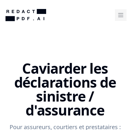
Caviarder les
déclarations de
sinistre /
d'assurance
Pour assureurs, courtiers et prestataires :