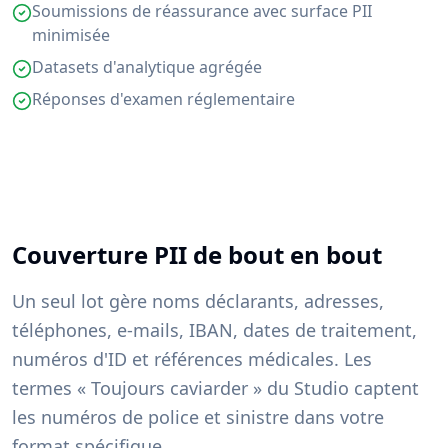
Soumissions de réassurance avec surface PII
minimisée
Datasets d'analytique agrégée
Réponses d'examen réglementaire
Couverture PII de bout en bout
Un seul lot gère noms déclarants, adresses,
téléphones, e-mails, IBAN, dates de traitement,
numéros d'ID et références médicales. Les
termes « Toujours caviarder » du Studio captent
les numéros de police et sinistre dans votre
format spécifique.