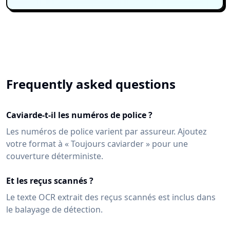
Frequently asked questions
Caviarde-t-il les numéros de police ?
Les numéros de police varient par assureur. Ajoutez
votre format à « Toujours caviarder » pour une
couverture déterministe.
Et les reçus scannés ?
Le texte OCR extrait des reçus scannés est inclus dans
le balayage de détection.