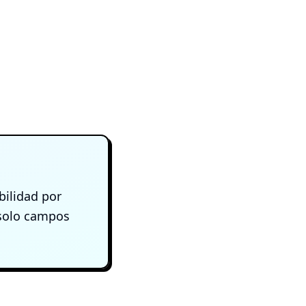
bilidad por
 solo campos