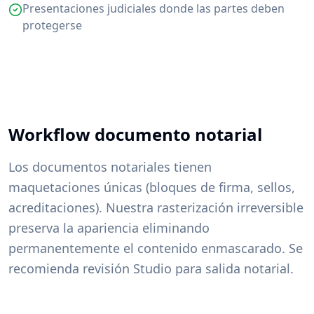
Presentaciones judiciales donde las partes deben
protegerse
Workflow documento notarial
Los documentos notariales tienen
maquetaciones únicas (bloques de firma, sellos,
acreditaciones). Nuestra rasterización irreversible
preserva la apariencia eliminando
permanentemente el contenido enmascarado. Se
recomienda revisión Studio para salida notarial.