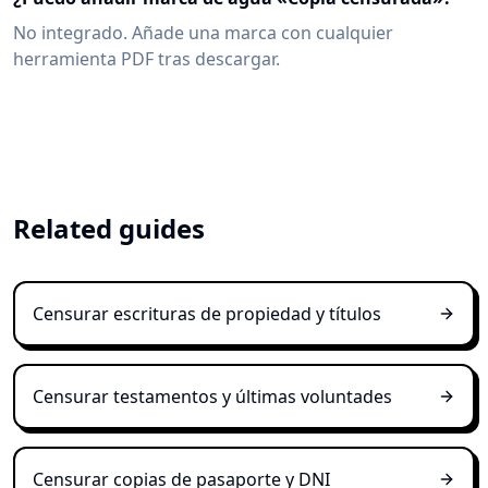
No integrado. Añade una marca con cualquier
herramienta PDF tras descargar.
Related guides
Censurar escrituras de propiedad y títulos
Censurar testamentos y últimas voluntades
Censurar copias de pasaporte y DNI