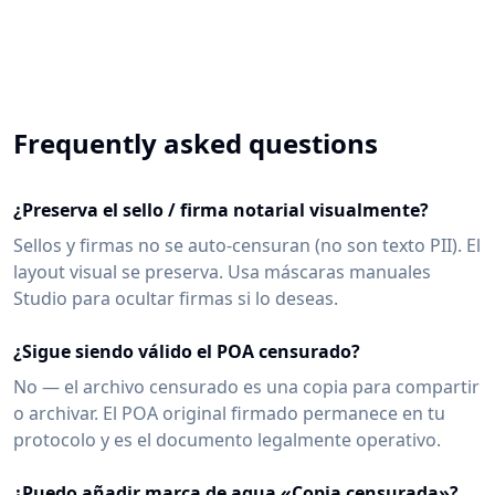
Frequently asked questions
¿Preserva el sello / firma notarial visualmente?
Sellos y firmas no se auto-censuran (no son texto PII). El
layout visual se preserva. Usa máscaras manuales
Studio para ocultar firmas si lo deseas.
¿Sigue siendo válido el POA censurado?
No — el archivo censurado es una copia para compartir
o archivar. El POA original firmado permanece en tu
protocolo y es el documento legalmente operativo.
¿Puedo añadir marca de agua «Copia censurada»?