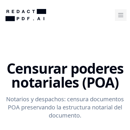
Censurar poderes
notariales (POA)
Notarios y despachos: censura documentos
POA preservando la estructura notarial del
documento.