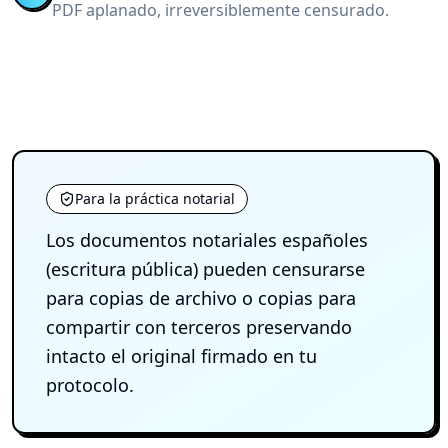
PDF aplanado, irreversiblemente censurado.
Para la práctica notarial
Los documentos notariales españoles
(escritura pública) pueden censurarse
para copias de archivo o copias para
compartir con terceros preservando
intacto el original firmado en tu
protocolo.