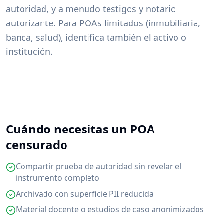
autoridad, y a menudo testigos y notario
autorizante. Para POAs limitados (inmobiliaria,
banca, salud), identifica también el activo o
institución.
Cuándo necesitas un POA
censurado
Compartir prueba de autoridad sin revelar el
instrumento completo
Archivado con superficie PII reducida
Material docente o estudios de caso anonimizados