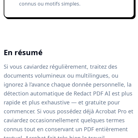
connus ou motifs simples.
En résumé
Si vous caviardez régulièrement, traitez des
documents volumineux ou multilingues, ou
ignorez à l’avance chaque donnée personnelle, la
détection automatique de Redact PDF AI est plus
rapide et plus exhaustive — et gratuite pour
commencer. Si vous possédez déjà Acrobat Pro et
caviardez occasionnellement quelques termes
connus tout en conservant un PDF entièrement