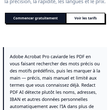
la précision, la rapidité, les langues et le prix.
Commencer gratuitement
Voir les tarifs
Adobe Acrobat Pro caviarde les PDF en
vous faisant rechercher des mots précis ou
des motifs prédéfinis, puis les marquer à la
main — précis, mais manuel et limité aux
termes que vous connaissez déjà. Redact
PDF AI détecte plutôt les noms, adresses,
IBAN et autres données personnelles
automatiquement avec l’IA dans plus de