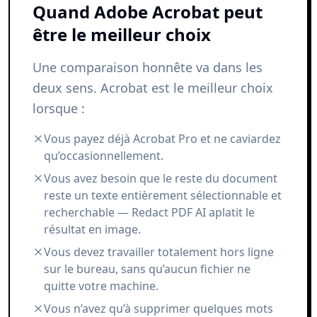
Quand Adobe Acrobat peut
être le meilleur choix
Une comparaison honnête va dans les
deux sens. Acrobat est le meilleur choix
lorsque :
Vous payez déjà Acrobat Pro et ne caviardez
qu’occasionnellement.
Vous avez besoin que le reste du document
reste un texte entièrement sélectionnable et
recherchable — Redact PDF AI aplatit le
résultat en image.
Vous devez travailler totalement hors ligne
sur le bureau, sans qu’aucun fichier ne
quitte votre machine.
Vous n’avez qu’à supprimer quelques mots