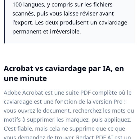
100 langues, y compris sur les fichiers
scannés, puis vous laisse réviser avant
l’export. Les deux produisent un caviardage
permanent et irréversible.
Acrobat vs caviardage par IA, en
une minute
Adobe Acrobat est une suite PDF complète où le
caviardage est une fonction de la version Pro :
vous ouvrez le document, recherchez les mots ou
motifs à supprimer, les marquez, puis appliquez.
C’est fiable, mais cela ne supprime que ce que
vous demandez de trouver. Redact PDF AI est un