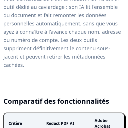
outil dédié au caviardage : son IA lit l’ensemble
du document et fait remonter les données
personnelles automatiquement, sans que vous
ayez à connaître à l’avance chaque nom, adresse
ou numéro de compte. Les deux outils
suppriment définitivement le contenu sous-
jacent et peuvent retirer les métadonnées
cachées.
Comparatif des fonctionnalités
Adobe
Critère
Redact PDF AI
Acrobat