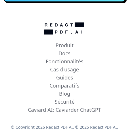
Produit
Docs
Fonctionnalités
Cas d'usage
Guides
Comparatifs
Blog
Sécurité
Caviard AI: Caviarder ChatGPT
© Copyright 2026 Redact PDF AI.
© 2025 Redact PDF AI.