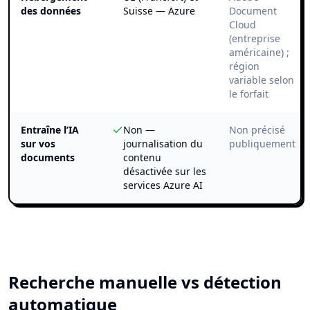
des données
Suisse — Azure
Document
Cloud
(entreprise
américaine) ;
région
variable selon
le forfait
Entraîne l’IA
Non —
Non précisé
sur vos
journalisation du
publiquement
documents
contenu
désactivée sur les
services Azure AI
Recherche manuelle vs détection
automatique