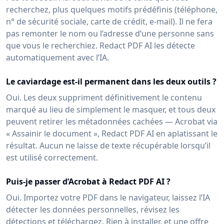
recherchez, plus quelques motifs prédéfinis (téléphone,
n° de sécurité sociale, carte de crédit, e-mail). Il ne fera
pas remonter le nom ou l’adresse d’une personne sans
que vous le recherchiez. Redact PDF AI les détecte
automatiquement avec l’IA.
Le caviardage est-il permanent dans les deux outils ?
Oui. Les deux suppriment définitivement le contenu
marqué au lieu de simplement le masquer, et tous deux
peuvent retirer les métadonnées cachées — Acrobat via
« Assainir le document », Redact PDF AI en aplatissant le
résultat. Aucun ne laisse de texte récupérable lorsqu’il
est utilisé correctement.
Puis-je passer d’Acrobat à Redact PDF AI ?
Oui. Importez votre PDF dans le navigateur, laissez l’IA
détecter les données personnelles, révisez les
détections et téléchargez. Rien à installer, et une offre