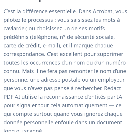
C’est la différence essentielle. Dans Acrobat, vous
pilotez le processus : vous saisissez les mots à
caviarder, ou choisissez un de ses motifs
prédéfinis (téléphone, n° de sécurité sociale,
carte de crédit, e-mail), et il marque chaque
correspondance. C’est excellent pour supprimer
toutes les occurrences d’un nom ou d’un numéro
connu. Mais il ne fera pas remonter le nom d’une
personne, une adresse postale ou un employeur
que vous n’avez pas pensé à rechercher. Redact
PDF AI utilise la reconnaissance d’entités par IA
pour signaler tout cela automatiquement — ce
qui compte surtout quand vous ignorez chaque
donnée personnelle enfouie dans un document
long ou scanné.