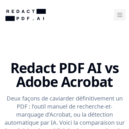
Redact PDF AI vs
Adobe Acrobat
Deux façons de caviarder définitivement un
PDF : l’outil manuel de recherche-et-
marquage d’Acrobat, ou la détection
automatique par IA. Voici la comparaison sur