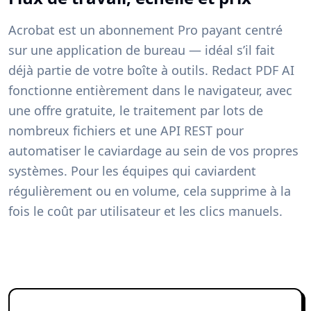
Acrobat est un abonnement Pro payant centré
sur une application de bureau — idéal s’il fait
déjà partie de votre boîte à outils. Redact PDF AI
fonctionne entièrement dans le navigateur, avec
une offre gratuite, le traitement par lots de
nombreux fichiers et une API REST pour
automatiser le caviardage au sein de vos propres
systèmes. Pour les équipes qui caviardent
régulièrement ou en volume, cela supprime à la
fois le coût par utilisateur et les clics manuels.