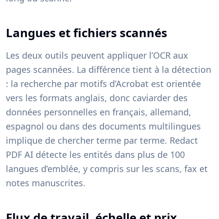
Langues et fichiers scannés
Les deux outils peuvent appliquer l’OCR aux
pages scannées. La différence tient à la détection
: la recherche par motifs d’Acrobat est orientée
vers les formats anglais, donc caviarder des
données personnelles en français, allemand,
espagnol ou dans des documents multilingues
implique de chercher terme par terme. Redact
PDF AI détecte les entités dans plus de 100
langues d’emblée, y compris sur les scans, fax et
notes manuscrites.
Flux de travail, échelle et prix