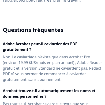
textuel, Acrobat fait très bien le travail.
Questions fréquentes
Adobe Acrobat peut-il caviarder des PDF
gratuitement ?
Non. Le caviardage n’existe que dans Acrobat Pro
(environ 19,99 $US/mois en plan annuel) ; Adobe Reader
gratuit et la version Standard ne caviardent pas. Redact
PDF AI vous permet de commencer à caviarder
gratuitement, sans abonnement.
Acrobat trouve-t-il automatiquement les noms et
données personnelles ?
Pas tout seul. Acrobat caviarde le texte que vous