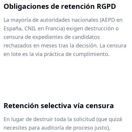
Obligaciones de retención RGPD
La mayoría de autoridades nacionales (AEPD en
España, CNIL en Francia) exigen destrucción o
censura de expedientes de candidatos
rechazados en meses tras la decisión. La censura
en lote es la vía práctica de cumplimiento.
Retención selectiva vía censura
En lugar de destruir toda la solicitud (que quizá
necesites para auditoría de proceso justo),