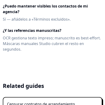
¿Puedo mantener visibles los contactos de mi
agencia?
Sí — añádelos a «Términos excluidos».
¿Y las referencias manuscritas?
OCR gestiona texto impreso; manuscrito es best-effort.
Máscaras manuales Studio cubren el resto en
segundos.
Related guides
Censurar contratos de arrendamiento