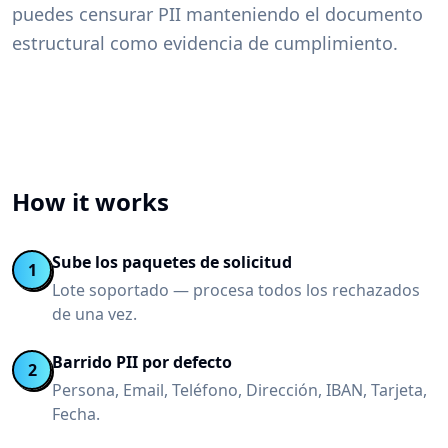
puedes censurar PII manteniendo el documento
estructural como evidencia de cumplimiento.
How it works
Sube los paquetes de solicitud
1
Lote soportado — procesa todos los rechazados
de una vez.
Barrido PII por defecto
2
Persona, Email, Teléfono, Dirección, IBAN, Tarjeta,
Fecha.