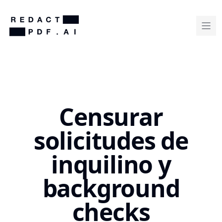
Censurar
solicitudes de
inquilino y
background
checks