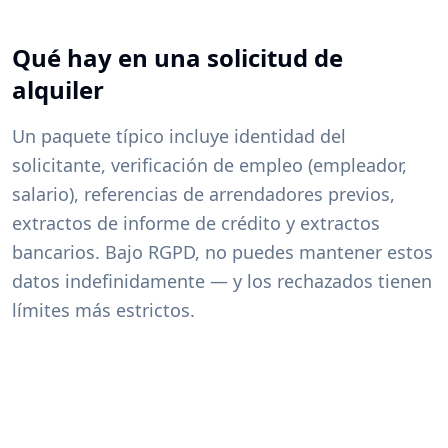
Qué hay en una solicitud de
alquiler
Un paquete típico incluye identidad del
solicitante, verificación de empleo (empleador,
salario), referencias de arrendadores previos,
extractos de informe de crédito y extractos
bancarios. Bajo RGPD, no puedes mantener estos
datos indefinidamente — y los rechazados tienen
límites más estrictos.