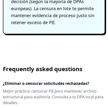
decisión (según la mayoría de DPAs
europeas). La censura en lote te permite
mantener evidencia de proceso justo sin
retener exceso de PII.
Frequently asked questions
¿Eliminar o censurar solicitudes rechazadas?
Mejor práctica: censurar PII pero mantener archivo
estructural para auditoría. Consulta a tu DPA local para
detalles.