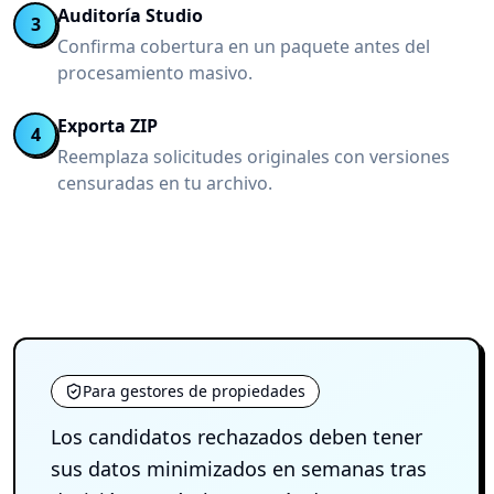
Auditoría Studio
3
Confirma cobertura en un paquete antes del
procesamiento masivo.
Exporta ZIP
4
Reemplaza solicitudes originales con versiones
censuradas en tu archivo.
Para gestores de propiedades
Los candidatos rechazados deben tener
sus datos minimizados en semanas tras