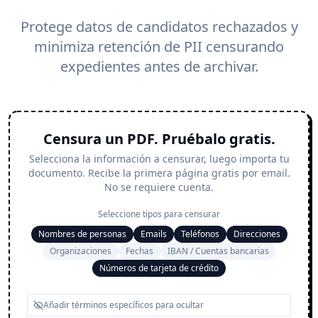
Protege datos de candidatos rechazados y
minimiza retención de PII censurando
expedientes antes de archivar.
Censura un PDF. Pruébalo gratis.
Selecciona la información a censurar, luego importa tu
documento. Recibe la primera página gratis por email.
No se requiere cuenta.
Seleccione tipos para censurar
Nombres de personas
Emails
Teléfonos
Direcciones
Organizaciones
Fechas
IBAN / Cuentas bancarias
Números de tarjeta de crédito