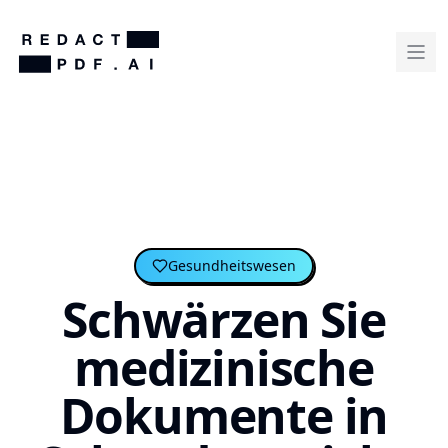
Gesundheitswesen
Schwärzen Sie
medizinische
Dokumente in