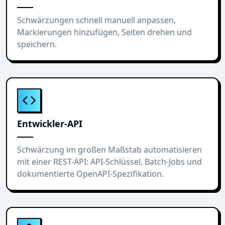
Schwärzungen schnell manuell anpassen,
Markierungen hinzufügen, Seiten drehen und
speichern.
Entwickler-API
Schwärzung im großen Maßstab automatisieren
mit einer REST-API: API-Schlüssel, Batch-Jobs und
dokumentierte OpenAPI-Spezifikation.