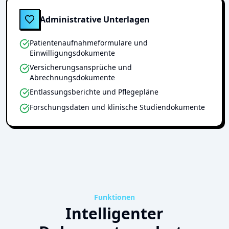
Administrative Unterlagen
Patientenaufnahmeformulare und
Einwilligungsdokumente
Versicherungsansprüche und
Abrechnungsdokumente
Entlassungsberichte und Pflegepläne
Forschungsdaten und klinische Studiendokumente
Funktionen
Intelligenter