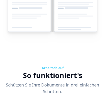
Arbeitsablauf
So funktioniert's
Schützen Sie Ihre Dokumente in drei einfachen
Schritten.