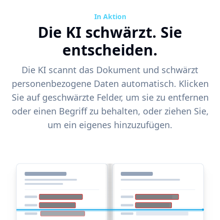
In Aktion
Die KI schwärzt. Sie
entscheiden.
Die KI scannt das Dokument und schwärzt
personenbezogene Daten automatisch. Klicken
Sie auf geschwärzte Felder, um sie zu entfernen
oder einen Begriff zu behalten, oder ziehen Sie,
um ein eigenes hinzuzufügen.