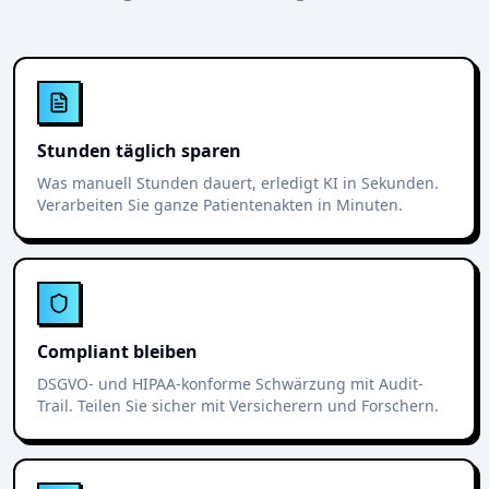
Stunden täglich sparen
Was manuell Stunden dauert, erledigt KI in Sekunden.
Verarbeiten Sie ganze Patientenakten in Minuten.
Compliant bleiben
DSGVO- und HIPAA-konforme Schwärzung mit Audit-
Trail. Teilen Sie sicher mit Versicherern und Forschern.