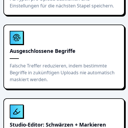
Einstellungen für die nächsten Stapel speichern.
Ausgeschlossene Begriffe
Falsche Treffer reduzieren, indem bestimmte
Begriffe in zukünftigen Uploads nie automatisch
maskiert werden.
Studio-Editor: Schwärzen + Markieren