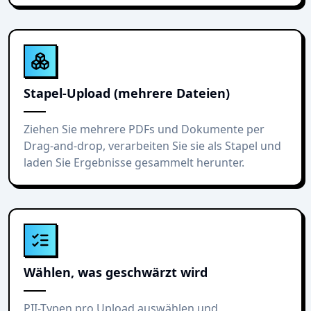
Stapel-Upload (mehrere Dateien)
Ziehen Sie mehrere PDFs und Dokumente per
Drag-and-drop, verarbeiten Sie sie als Stapel und
laden Sie Ergebnisse gesammelt herunter.
Wählen, was geschwärzt wird
PII-Typen pro Upload auswählen und