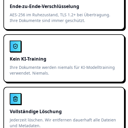
Ende-zu-Ende-Verschlüsselung
AES-256 im Ruhezustand, TLS 1.2+ bei Übertragung.
Ihre Dokumente sind immer geschützt.
Kein KI-Training
Ihre Dokumente werden niemals für KI-Modelltraining
verwendet. Niemals.
Vollständige Löschung
Jederzeit löschen. Wir entfernen dauerhaft alle Dateien
und Metadaten.