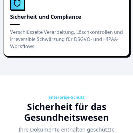
Sicherheit und Compliance
Verschlüsselte Verarbeitung, Löschkontrollen und
irreversible Schwärzung für DSGVO- und HIPAA-
Workflows.
Enterprise-Schutz
Sicherheit für das
Gesundheitswesen
Ihre Dokumente enthalten geschützte