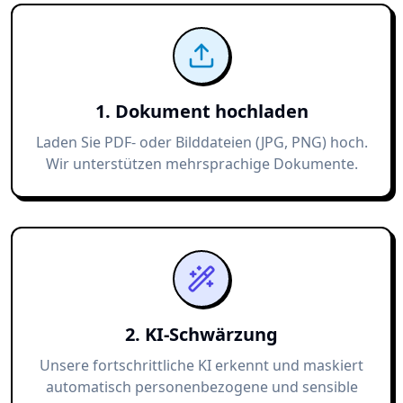
1. Dokument hochladen
Laden Sie PDF- oder Bilddateien (JPG, PNG) hoch.
Wir unterstützen mehrsprachige Dokumente.
2. KI-Schwärzung
Unsere fortschrittliche KI erkennt und maskiert
automatisch personenbezogene und sensible