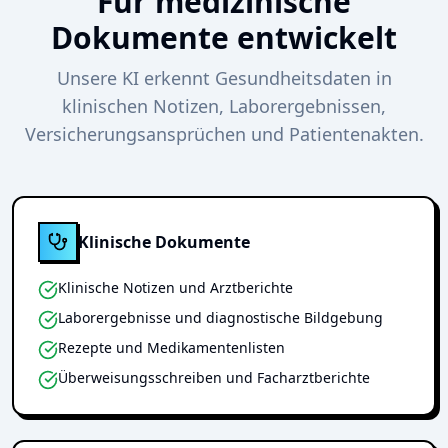
Für medizinische
Dokumente entwickelt
Unsere KI erkennt Gesundheitsdaten in
klinischen Notizen, Laborergebnissen,
Versicherungsansprüchen und Patientenakten.
Klinische Dokumente
Klinische Notizen und Arztberichte
Laborergebnisse und diagnostische Bildgebung
Rezepte und Medikamentenlisten
Überweisungsschreiben und Facharztberichte