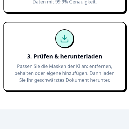
Daten mit 99,9% Genauigkeit.
3. Prüfen & herunterladen
Passen Sie die Masken der KI an: entfernen,
behalten oder eigene hinzufügen. Dann laden
Sie Ihr geschwärztes Dokument herunter.