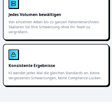
Jedes Volumen bewältigen
Von einzelnen Akten bis zu ganzen Patientenarchiven.
Skalieren Sie Ihre Schwärzung ohne Ihr Team zu
vergrößern.
Konsistente Ergebnisse
KI wendet jedes Mal die gleichen Standards an. Keine
vergessenen Schwärzungen, keine Compliance-Lücken.