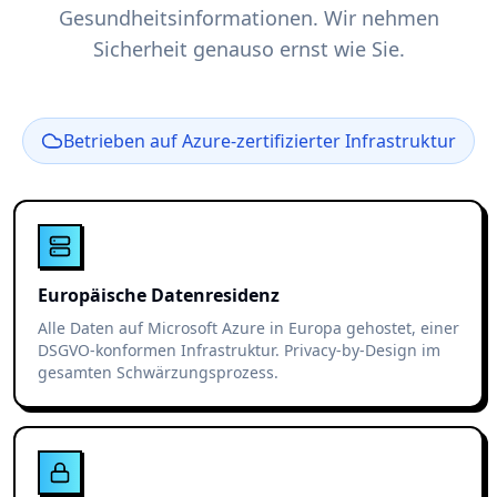
Gesundheitsinformationen. Wir nehmen
Sicherheit genauso ernst wie Sie.
Betrieben auf Azure-zertifizierter Infrastruktur
Europäische Datenresidenz
Alle Daten auf Microsoft Azure in Europa gehostet, einer
DSGVO-konformen Infrastruktur. Privacy-by-Design im
gesamten Schwärzungsprozess.