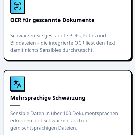
OCR für gescannte Dokumente
Schwärzen Sie gescannte PDFs, Fotos und
Bilddateien – die integrierte OCR liest den Text,
damit nichts Sensibles durchrutscht.
Mehrsprachige Schwärzung
Sensible Daten in über 100 Dokumentsprachen
erkennen und schwärzen, auch in
gemischtsprachigen Dateien.