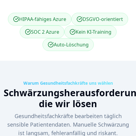
HIPAA-fähiges Azure
DSGVO-orientiert
SOC 2 Azure
Kein KI-Training
Auto-Löschung
Warum Gesundheitsfachkräfte uns wählen
Schwärzungsherausforderun
die wir lösen
Gesundheitsfachkräfte bearbeiten täglich
sensible Patientendaten. Manuelle Schwärzung
ist langsam, fehleranfällig und riskant.