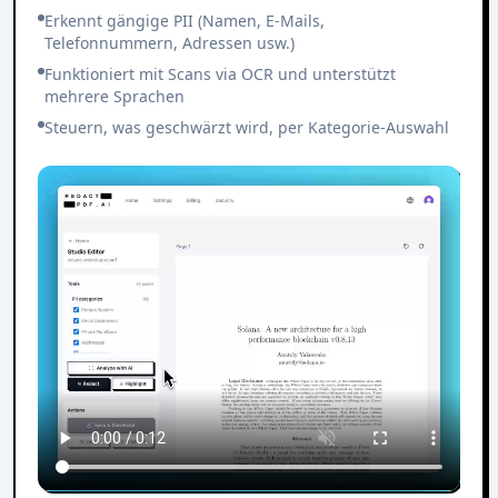
Erkennt gängige PII (Namen, E-Mails,
Telefonnummern, Adressen usw.)
Funktioniert mit Scans via OCR und unterstützt
mehrere Sprachen
Steuern, was geschwärzt wird, per Kategorie-Auswahl