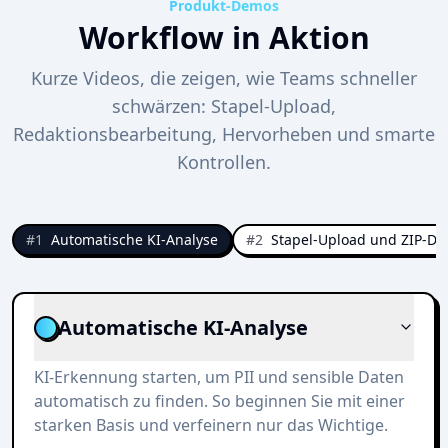
Produkt-Demos
Workflow in Aktion
Kurze Videos, die zeigen, wie Teams schneller
schwärzen: Stapel-Upload,
Redaktionsbearbeitung, Hervorheben und smarte
Kontrollen.
#
1
Automatische KI-Analyse
#
2
Stapel-Upload und ZIP-D
Automatische KI-Analyse
KI-Erkennung starten, um PII und sensible Daten
automatisch zu finden. So beginnen Sie mit einer
starken Basis und verfeinern nur das Wichtige.