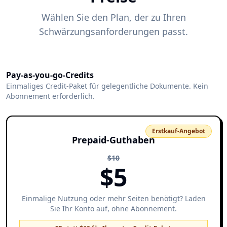
Wählen Sie den Plan, der zu Ihren
Schwärzungsanforderungen passt.
Pay-as-you-go-Credits
Einmaliges Credit-Paket für gelegentliche Dokumente. Kein
Abonnement erforderlich.
Erstkauf-Angebot
Prepaid-Guthaben
$
10
$
5
Einmalige Nutzung oder mehr Seiten benötigt? Laden
Sie Ihr Konto auf, ohne Abonnement.