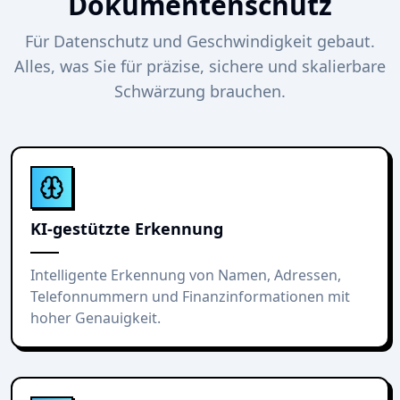
Dokumentenschutz
Für Datenschutz und Geschwindigkeit gebaut.
Alles, was Sie für präzise, sichere und skalierbare
Schwärzung brauchen.
KI-gestützte Erkennung
Intelligente Erkennung von Namen, Adressen,
Telefonnummern und Finanzinformationen mit
hoher Genauigkeit.