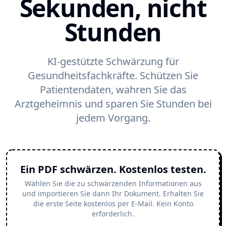
Sekunden, nicht
Stunden
KI-gestützte Schwärzung für
Gesundheitsfachkräfte. Schützen Sie
Patientendaten, wahren Sie das
Arztgeheimnis und sparen Sie Stunden bei
jedem Vorgang.
Ein PDF schwärzen. Kostenlos testen.
Wählen Sie die zu schwärzenden Informationen aus
und importieren Sie dann Ihr Dokument. Erhalten Sie
die erste Seite kostenlos per E-Mail. Kein Konto
erforderlich.