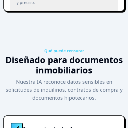
y preciso.
Qué puede censurar
Diseñado para documentos
inmobiliarios
Nuestra IA reconoce datos sensibles en
solicitudes de inquilinos, contratos de compra y
documentos hipotecarios.