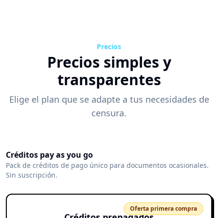
Precios
Precios simples y
transparentes
Elige el plan que se adapte a tus necesidades de
censura.
Créditos pay as you go
Pack de créditos de pago único para documentos ocasionales.
Sin suscripción.
Oferta primera compra
Créditos prepagados