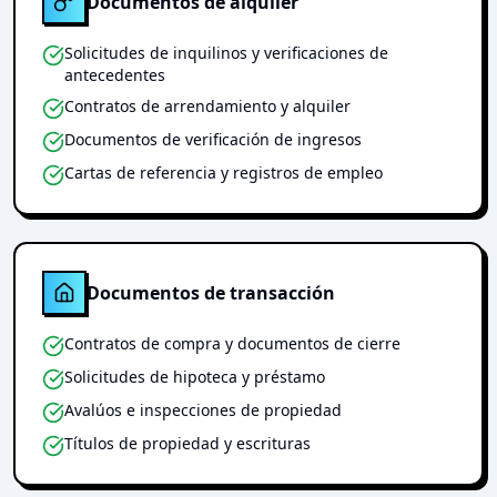
Documentos de alquiler
Solicitudes de inquilinos y verificaciones de
antecedentes
Contratos de arrendamiento y alquiler
Documentos de verificación de ingresos
Cartas de referencia y registros de empleo
Documentos de transacción
Contratos de compra y documentos de cierre
Solicitudes de hipoteca y préstamo
Avalúos e inspecciones de propiedad
Títulos de propiedad y escrituras