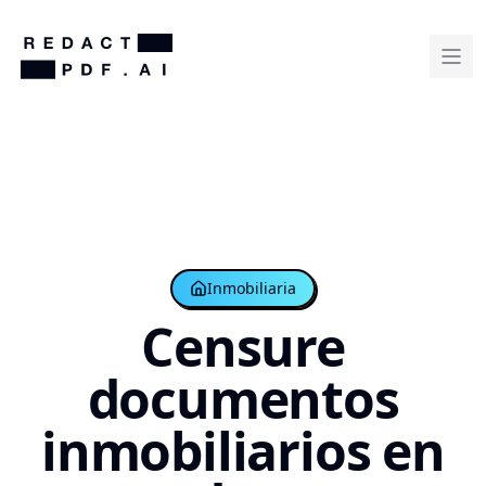
Inmobiliaria
Censure
documentos
inmobiliarios en