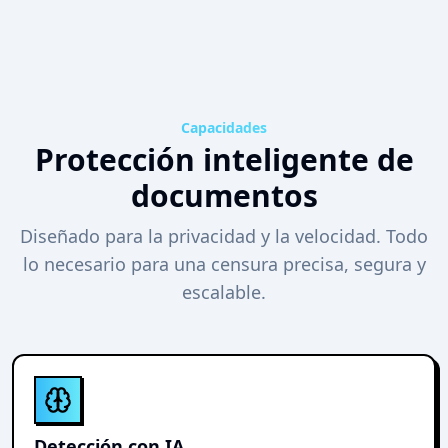
Capacidades
Protección inteligente de
documentos
Diseñado para la privacidad y la velocidad. Todo
lo necesario para una censura precisa, segura y
escalable.
Detección con IA