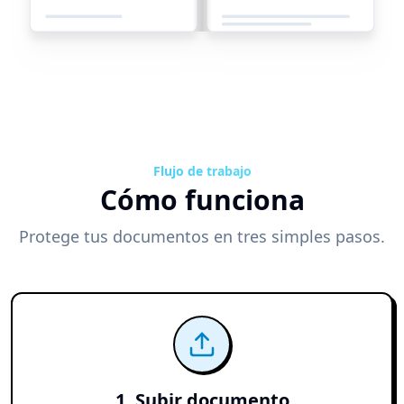
Flujo de trabajo
Cómo funciona
Protege tus documentos en tres simples pasos.
1. Subir documento