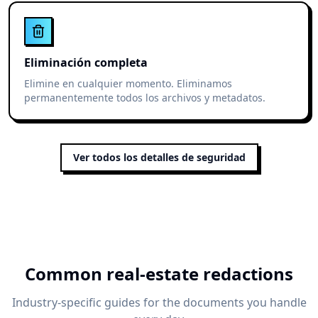
Eliminación completa
Elimine en cualquier momento. Eliminamos
permanentemente todos los archivos y metadatos.
Ver todos los detalles de seguridad
Common real-estate redactions
Industry-specific guides for the documents you handle