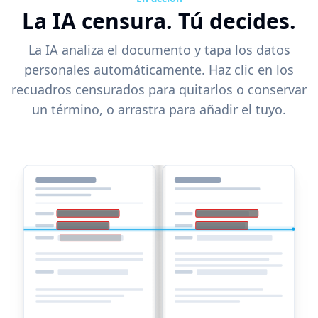
La IA censura. Tú decides.
La IA analiza el documento y tapa los datos
personales automáticamente. Haz clic en los
recuadros censurados para quitarlos o conservar
un término, o arrastra para añadir el tuyo.