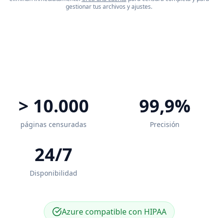
gestionar tus archivos y ajustes.
> 10.000
99,9%
páginas censuradas
Precisión
24/7
Disponibilidad
Azure compatible con HIPAA