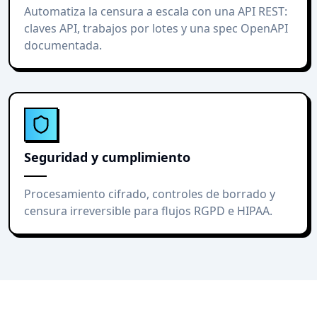
Automatiza la censura a escala con una API REST:
claves API, trabajos por lotes y una spec OpenAPI
documentada.
Seguridad y cumplimiento
Procesamiento cifrado, controles de borrado y
censura irreversible para flujos RGPD e HIPAA.