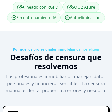
Alineado con RGPD
SOC 2 Azure
Sin entrenamiento IA
Autoeliminación
Por qué los profesionales inmobiliarios nos eligen
Desafíos de censura que
resolvemos
Los profesionales inmobiliarios manejan datos
personales y financieros sensibles. La censura
manual es lenta, propensa a errores y riesgosa.