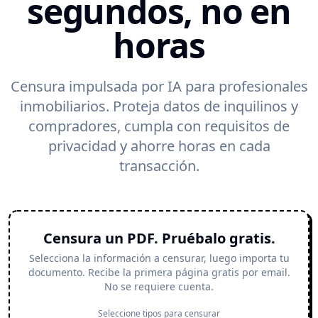
segundos, no en
horas
Censura impulsada por IA para profesionales
inmobiliarios. Proteja datos de inquilinos y
compradores, cumpla con requisitos de
privacidad y ahorre horas en cada
transacción.
Censura un PDF. Pruébalo gratis.
Selecciona la información a censurar, luego importa tu
documento. Recibe la primera página gratis por email.
No se requiere cuenta.
Seleccione tipos para censurar