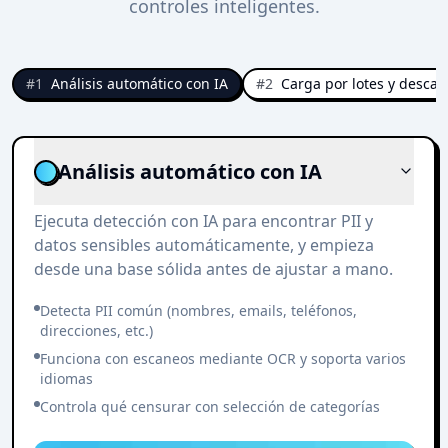
controles inteligentes.
#
1
Análisis automático con IA
#
2
Carga por lotes y descar
Análisis automático con IA
Ejecuta detección con IA para encontrar PII y
datos sensibles automáticamente, y empieza
desde una base sólida antes de ajustar a mano.
Detecta PII común (nombres, emails, teléfonos,
direcciones, etc.)
Funciona con escaneos mediante OCR y soporta varios
idiomas
Controla qué censurar con selección de categorías