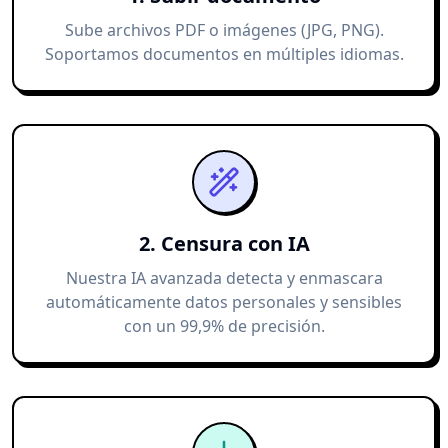
Sube archivos PDF o imágenes (JPG, PNG).
Soportamos documentos en múltiples idiomas.
2. Censura con IA
Nuestra IA avanzada detecta y enmascara
automáticamente datos personales y sensibles
con un 99,9% de precisión.