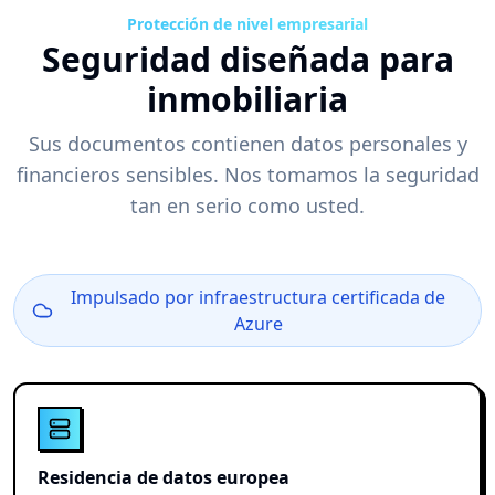
Protección de nivel empresarial
Seguridad diseñada para
inmobiliaria
Sus documentos contienen datos personales y
financieros sensibles. Nos tomamos la seguridad
tan en serio como usted.
Impulsado por infraestructura certificada de
Azure
Residencia de datos europea