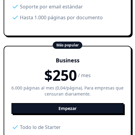
Soporte por email estándar
Hasta 1.000 páginas por documento
Más popular
Business
$
250
/ mes
6.000 páginas al mes (0,04/página). Para empresas que
censuran diariamente.
Empezar
Todo lo de Starter