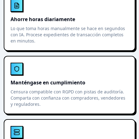
Ahorre horas diariamente
Lo que toma horas manualmente se hace en segundos
con IA. Procese expedientes de transacción completos
en minutos.
Manténgase en cumplimiento
Censura compatible con RGPD con pistas de auditoría.
Comparta con confianza con compradores, vendedores
y reguladores.