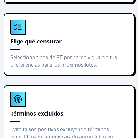
Elige qué censurar
Selecciona tipos de PII por carga y guarda tus
preferencias para los próximos lotes.
Términos excluidos
Evita falsos positivos excluyendo términos
específicos del enmascarado automático en