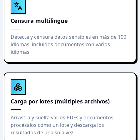
Censura multilingüe
Detecta y censura datos sensibles en más de 100
idiomas, incluidos documentos con varios
idiomas.
Carga por lotes (múltiples archivos)
Arrastra y suelta varios PDFs y documentos,
procésalos como un lote y descarga los
resultados de una sola vez.