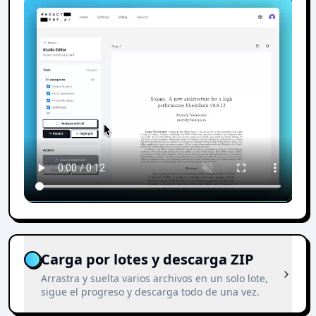
Carga por lotes y descarga ZIP
Arrastra y suelta varios archivos en un solo lote,
sigue el progreso y descarga todo de una vez.