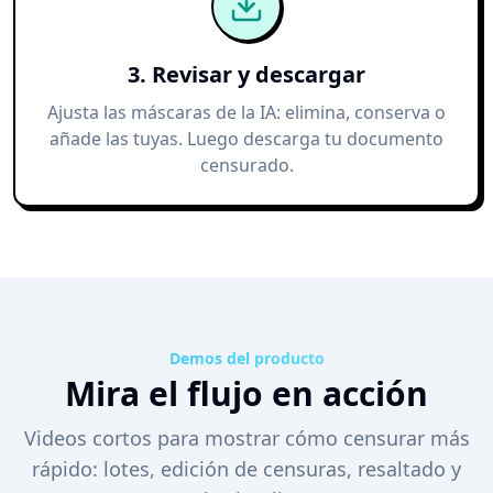
3. Revisar y descargar
Ajusta las máscaras de la IA: elimina, conserva o
añade las tuyas. Luego descarga tu documento
censurado.
Demos del producto
Mira el flujo en acción
Videos cortos para mostrar cómo censurar más
rápido: lotes, edición de censuras, resaltado y