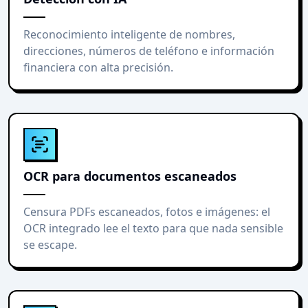
Reconocimiento inteligente de nombres,
direcciones, números de teléfono e información
financiera con alta precisión.
OCR para documentos escaneados
Censura PDFs escaneados, fotos e imágenes: el
OCR integrado lee el texto para que nada sensible
se escape.