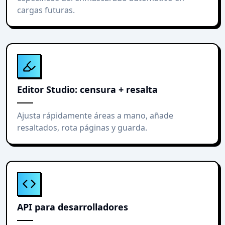
cargas futuras.
Editor Studio: censura + resalta
Ajusta rápidamente áreas a mano, añade
resaltados, rota páginas y guarda.
API para desarrolladores